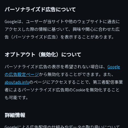
パーソナライズド広告について
Googleは、ユーザーが当サイトや他のウェブサイトに過去に
アクセスした際の情報に基づいて、興味や関心に合わせた広
告（パーソナライズド広告）を表示することがあります。
オプトアウト（無効化）について
パーソナライズド広告の表示を希望されない場合は、
Google
の広告設定ページ
から無効化することができます。また、
aboutads.info
のページにアクセスすることで、第三者配信事業
者によるパーソナライズド広告用のCookieを無効化すること
も可能です。
詳細情報
Googleによる広告配信の仕組みやデータの取り扱いについて