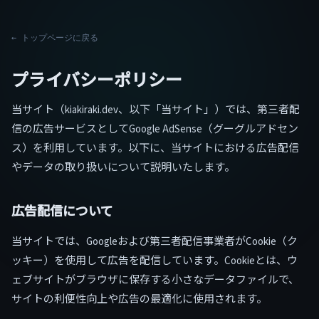
← トップページに戻る
プライバシーポリシー
当サイト（kiakiraki.dev、以下「当サイト」）では、第三者配
信の広告サービスとしてGoogle AdSense（グーグルアドセン
ス）を利用しています。以下に、当サイトにおける広告配信
やデータの取り扱いについて説明いたします。
広告配信について
当サイトでは、Googleおよび第三者配信事業者がCookie（ク
ッキー）を使用して広告を配信しています。Cookieとは、ウ
ェブサイトがブラウザに保存する小さなデータファイルで、
サイトの利便性向上や広告の最適化に使用されます。